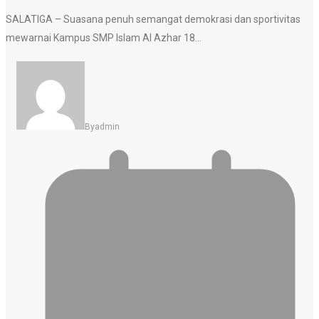
SALATIGA – Suasana penuh semangat demokrasi dan sportivitas
mewarnai Kampus SMP Islam Al Azhar 18…
By
Admin