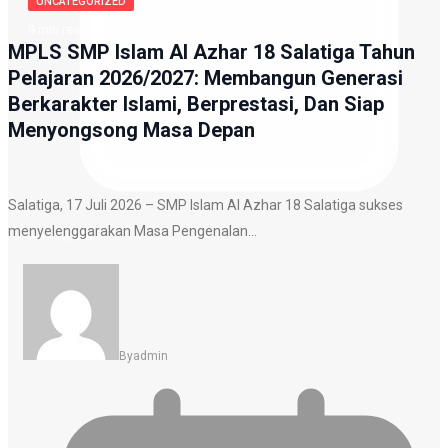
UNCATEGORIZED
9 min read
MPLS SMP Islam Al Azhar 18 Salatiga Tahun
Pelajaran 2026/2027: Membangun Generasi
Berkarakter Islami, Berprestasi, Dan Siap
Menyongsong Masa Depan
Salatiga, 17 Juli 2026 – SMP Islam Al Azhar 18 Salatiga sukses
menyelenggarakan Masa Pengenalan…
Nov 10, 2025
By
Admin