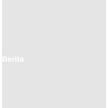
Berita