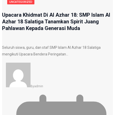
UNCATEGORIZED
Upacara Khidmat Di Al Azhar 18: SMP Islam Al
Azhar 18 Salatiga Tanamkan Spirit Juang
Pahlawan Kepada Generasi Muda
Seluruh siswa, guru, dan staf SMP Islam Al Azhar 18 Salatiga
mengikuti Upacara Bendera Peringatan…
By
Admin