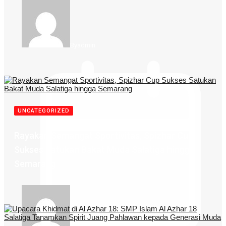
By
admin
UNCATEGORIZED
Rayakan Semangat Sportivitas, Spizhar Cup
Sukses Satukan Bakat Muda Salatiga hingga
Semarang