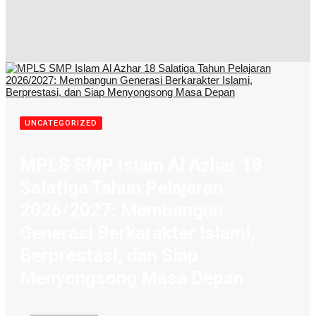
UNCATEGORIZED
MPLS SMP Islam Al Azhar 18
Salatiga Tahun Pelajaran
2026/2027: Membangun
Generasi Berkarakter Islami,
Berprestasi, dan Siap
Menyongsong Masa Depan