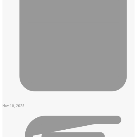
Nov 10, 2025