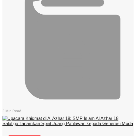
3 Min Read