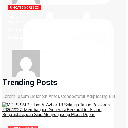
By
admin
UNCATEGORIZED
Jul 16, 2026
Upacara Khidmat di Al Azhar 18: SMP Islam Al
Azhar 18 Salatiga Tanamkan Spirit Juang
Pahlawan kepada Generasi Muda
By
admin
Trending Posts
Lorem Ipsum Dolor Sit Amet, Consectetur Adipiscing Elit
Jan 5, 2026