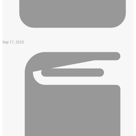
Sep 17, 2025