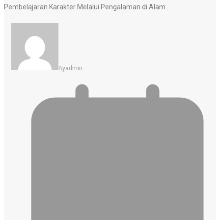
Pembelajaran Karakter Melalui Pengalaman di Alam…
By
Admin