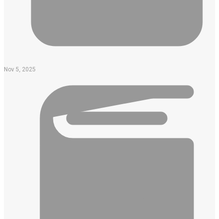
Nov 5, 2025