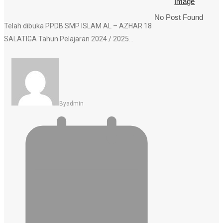
No Post Found
Telah dibuka PPDB SMP ISLAM AL – AZHAR 18
SALATIGA Tahun Pelajaran 2024 / 2025…
By
Admin