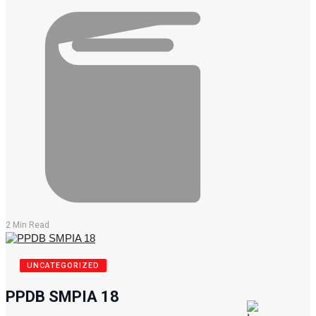
2 Min Read
UNCATEGORIZED
PPDB SMPIA 18