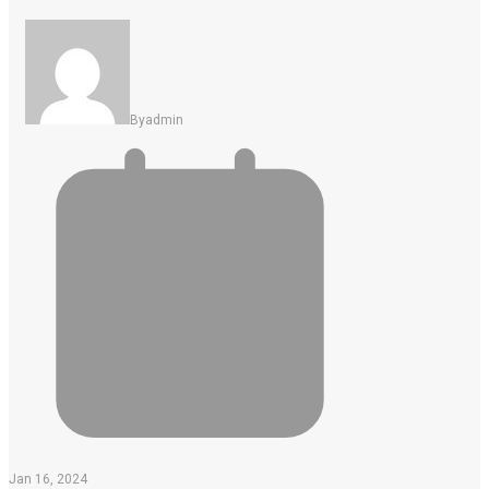
By
Admin
Jan 16, 2024