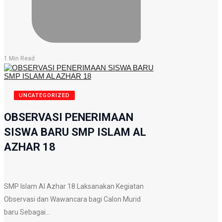
1 Min Read
UNCATEGORIZED
OBSERVASI PENERIMAAN
SISWA BARU SMP ISLAM AL
AZHAR 18
SMP Islam Al Azhar 18 Laksanakan Kegiatan
Observasi dan Wawancara bagi Calon Murid
baru Sebagai…