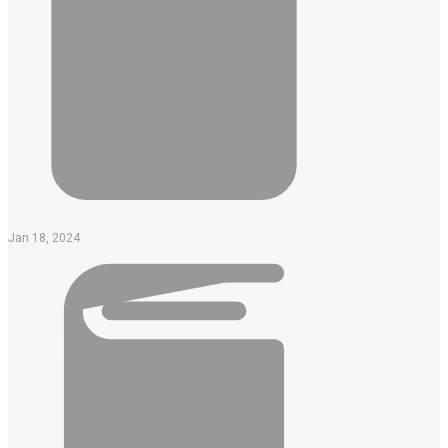
Jan 18, 2024