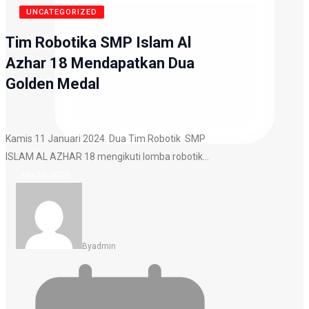
UNCATEGORIZED
Tim Robotika SMP Islam Al
Azhar 18 Mendapatkan Dua
Golden Medal
Kamis 11 Januari 2024. Dua Tim Robotik SMP
ISLAM AL AZHAR 18 mengikuti lomba robotik…
Jan 20, 2025
By
Admin