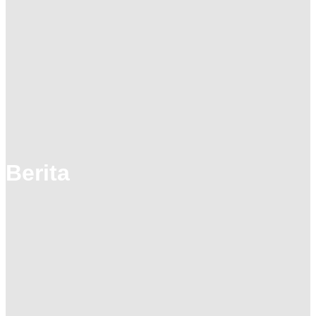
Berita