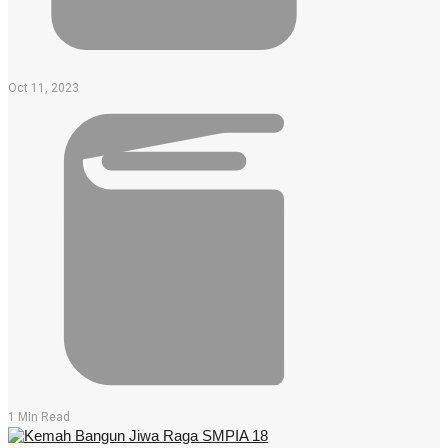
Oct 11, 2023
1 Min Read