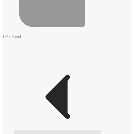
1 Min Read