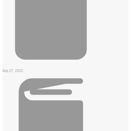
Sep 27, 2022